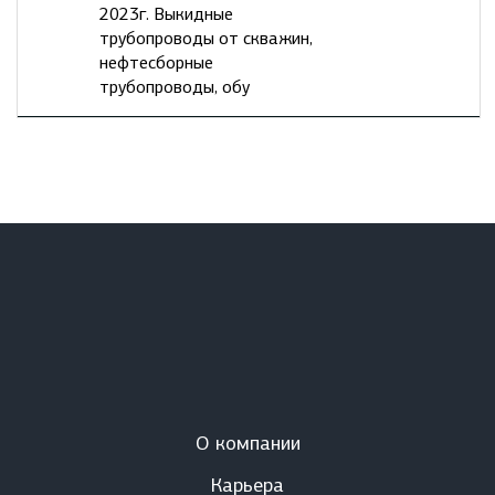
2023г. Выкидные
трубопроводы от скважин,
нефтесборные
трубопроводы, обу
О компании
Карьера