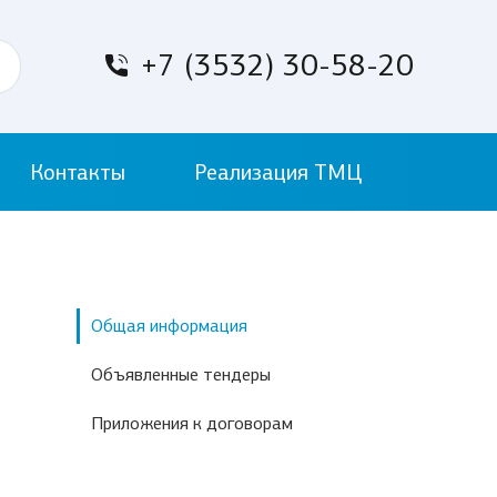
+7 (3532) 30-58-20
Контакты
Реализация ТМЦ
Общая информация
Объявленные тендеры
Приложения к договорам