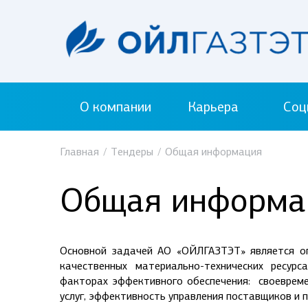
О компании
Карьера
Соц
Главная
/
Тендеры
/
Общая информация
Общая информа
Основной задачей АО «ОЙЛГАЗТЭТ» является оп
качественных материально-технических ресурс
факторах эффективного обеспечения: своевреме
услуг, эффективность управления поставщиков и 