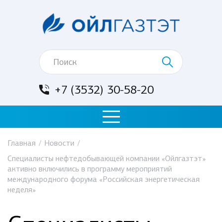
+7 (3532) 30-58-20
Главная
/
Новости
/
Специалисты нефтедобывающей компании «Ойлгазтэт»
активно включились в программу мероприятий
международного форума «Российская энергетическая
неделя»