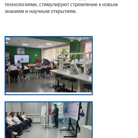
технологиями, стимулируют стремление к новым
знаниям и научным открытиям.