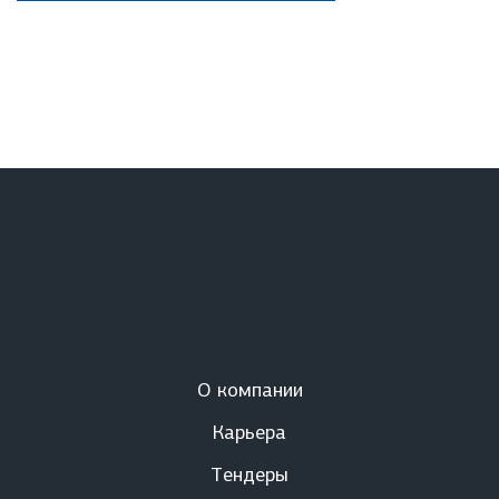
О компании
Карьера
Тендеры