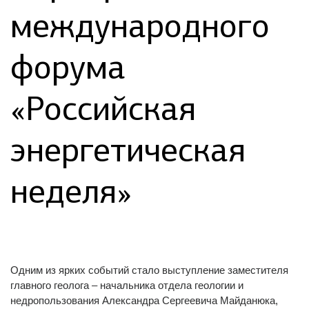
международного
форума
«Российская
энергетическая
неделя»
Одним из ярких событий стало выступление заместителя
главного геолога – начальника отдела геологии и
недропользования Александра Сергеевича Майданюка,