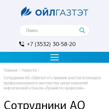
+7 (3532) 30-58-20
Главная
/
Новости
/
Сотрудники АО «Ойлгазтэт» приняли участие в конкурсе
профессионального мастерства среди компаний
нефтегазовой отрасли «Лучший по профессии»
Сотрудники АО