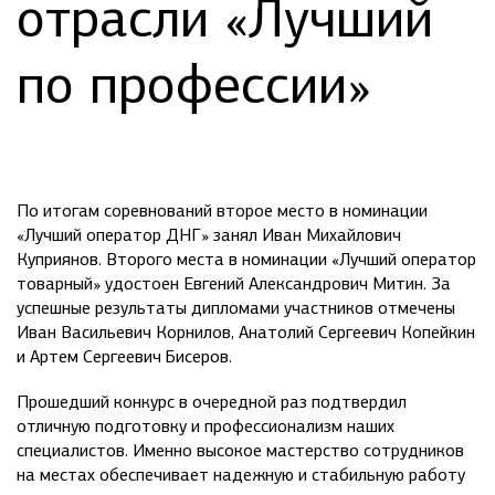
отрасли «Лучший
по профессии»
По итогам соревнований второе место в номинации
«Лучший оператор ДНГ» занял Иван Михайлович
Куприянов. Второго места в номинации «Лучший оператор
товарный» удостоен Евгений Александрович Митин. За
успешные результаты дипломами участников отмечены
Иван Васильевич Корнилов, Анатолий Сергеевич Копейкин
и Артем Сергеевич Бисеров.
Прошедший конкурс в очередной раз подтвердил
отличную подготовку и профессионализм наших
специалистов. Именно высокое мастерство сотрудников
на местах обеспечивает надежную и стабильную работу