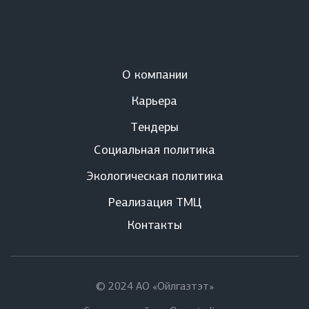
О компании
Карьера
Тендеры
Социальная политика
Экологическая политика
Реализация ТМЦ
Контакты
© 2024 АО «Ойлгазтэт»