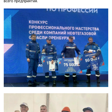
всего предприятия.