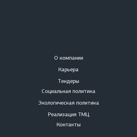
О компании
Карьера
Тендеры
Социальная политика
Экологическая политика
Реализация ТМЦ
Контакты