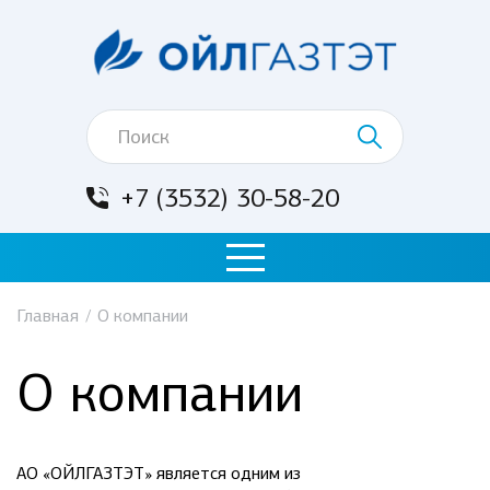
+7 (3532) 30-58-20
Главная
/
О компании
О компании
АО «ОЙЛГАЗТЭТ» является одним из