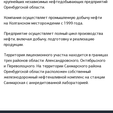
крупнейших независимых нефтедобывающих предприятий
Оренбургской области.
Компания осуществляет промышленную добычу нефти
на Колганском месторождении с 1999 года.
Предприятие осуществляет полный цикл производства
нефти, включая добычу, подготовку и реализацию
продукции.
Территория лицензионного участка находится в границах
трех районов области: Александровского, Октябрьского
и Переволоцкого. На территории Сакмарского района
Оренбургской области расположен собственный
железнодорожный нефтеналивной комплекс на станции
Сакмарская с аккредитованной лабораторией.