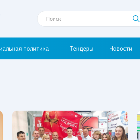
иальная политика
Тендеры
Новости