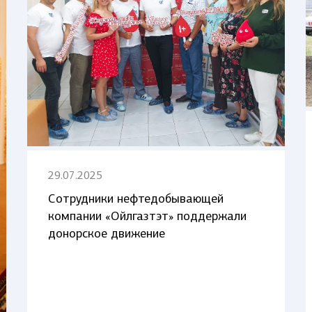
29.07.2025
Сотрудники нефтедобывающей
компании «Ойлгазтэт» поддержали
донорское движение