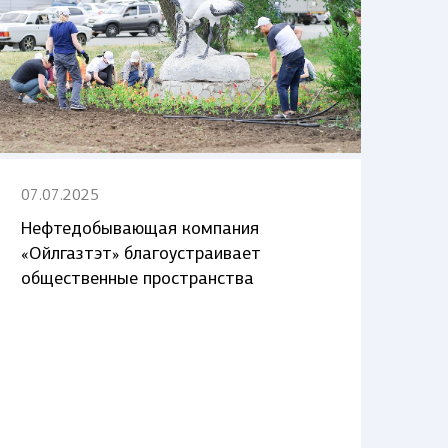
07.07.2025
Нефтедобывающая компания
«Ойлгазтэт» благоустраивает
общественные пространства