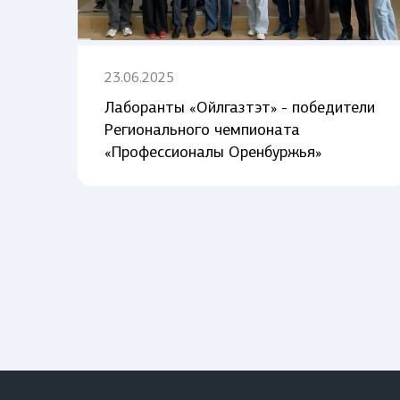
23.06.2025
Лаборанты «Ойлгазтэт» - победители
Регионального чемпионата
«Профессионалы Оренбуржья»