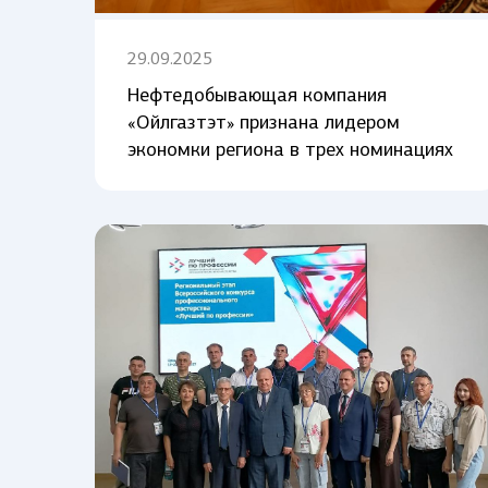
29.09.2025
Нефтедобывающая компания
«Ойлгазтэт» признана лидером
экономки региона в трех номинациях