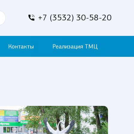
+7 (3532) 30-58-20
Контакты
Реализация ТМЦ