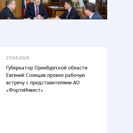
23.04.2026
Губернатор Оренбургской области
Евгений Солнцев провел рабочую
встречу с представителями АО
«ФортеИнвест»