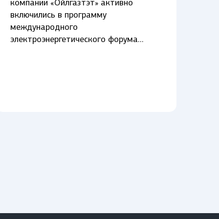
компании «Ойлгазтэт» активно
включились в программу
международного
электроэнергетического форума…