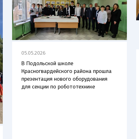
05.05.2026
В Подольской школе
Красногвардейского района прошла
презентация нового оборудования
для секции по робототехнике