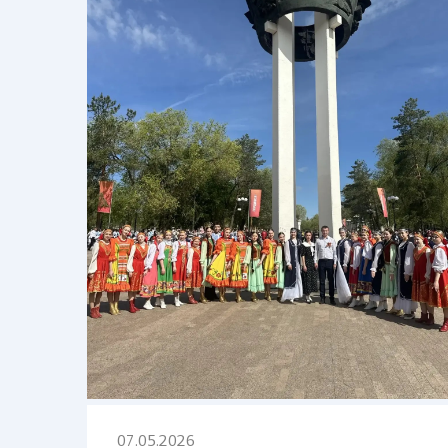
07.05.2026