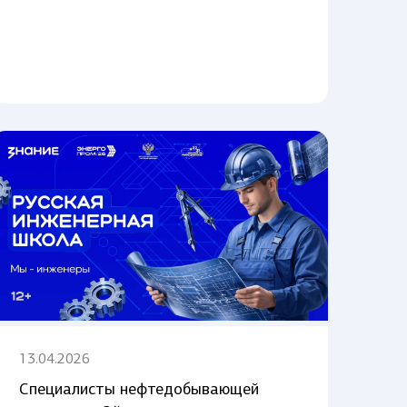
13.04.2026
Специалисты нефтедобывающей