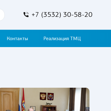
+7 (3532) 30-58-20
Контакты
Реализация ТМЦ