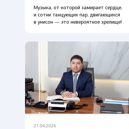
Музыка, от которой замирает сердце,
и сотни танцующих пар, двигающихся
в унисон — это невероятное зрелище!
21.04.2026