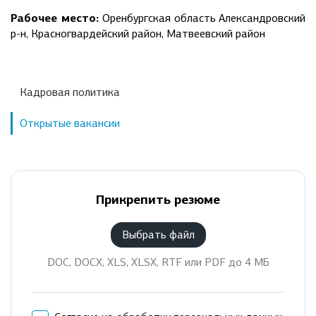
Рабочее место:
Оренбургская область Александровский
р-н, Красногвардейский район, Матвеевский район
Кадровая политика
Открытые вакансии
Прикрепить резюме
Выбрать файл
DOC, DOCX, XLS, XLSX, RTF или PDF до 4 МБ