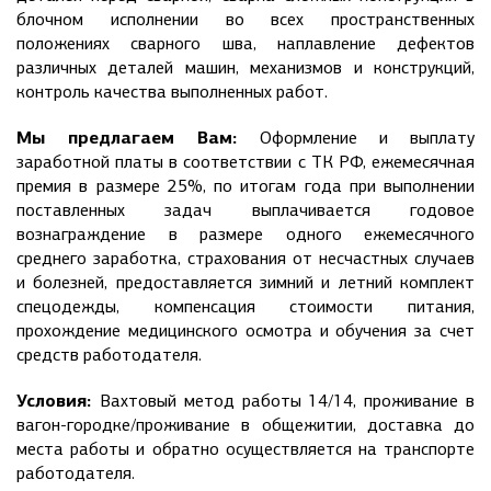
блочном исполнении во всех пространственных
положениях сварного шва, наплавление дефектов
различных деталей машин, механизмов и конструкций,
контроль качества выполненных работ.
Мы предлагаем Вам:
Оформление и выплату
заработной платы в соответствии с ТК РФ, ежемесячная
премия в размере 25%, по итогам года при выполнении
поставленных задач выплачивается годовое
вознаграждение в размере одного ежемесячного
среднего заработка, страхования от несчастных случаев
и болезней, предоставляется зимний и летний комплект
спецодежды, компенсация стоимости питания,
прохождение медицинского осмотра и обучения за счет
средств работодателя.
Условия:
Вахтовый метод работы 14/14, проживание в
вагон-городке/проживание в общежитии, доставка до
места работы и обратно осуществляется на транспорте
работодателя.