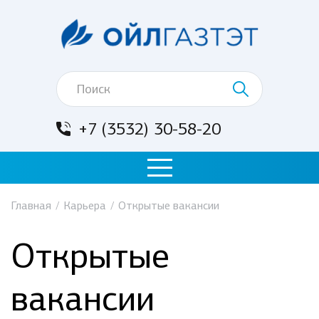
+7 (3532) 30-58-20
Главная
/
Карьера
/
Открытые вакансии
Открытые
вакансии