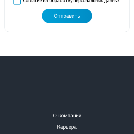
Согласие на обработку персональных данных
Отправить
О компании
Карьера