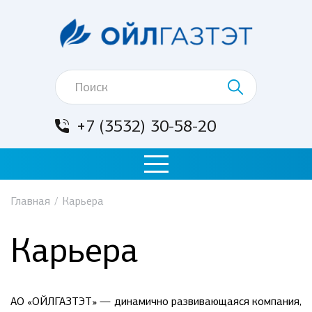
+7 (3532) 30-58-20
Главная
/
Карьера
Карьера
АО «ОЙЛГАЗТЭТ» — динамично развивающаяся компания,