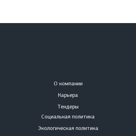
О компании
Карьера
Тендеры
Социальная политика
Экологическая политика