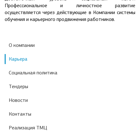
Профессиональное и личностное развитие
осуществляется через действующие в Компании системы
обучения и карьерного продвижения работников.
О компании
Карьера
Социальная политика
Тендеры
Новости
Контакты
Реализация ТМЦ